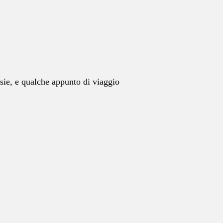
esie, e qualche appunto di viaggio