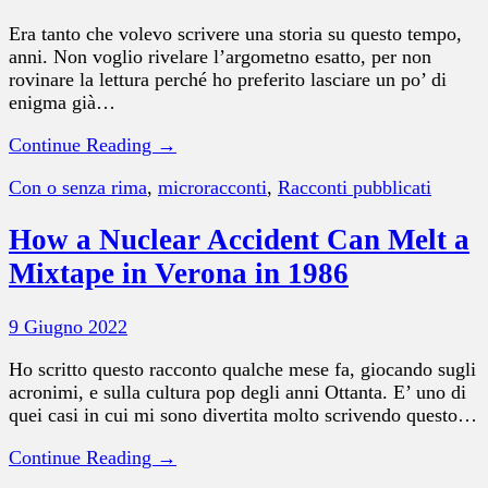
Era tanto che volevo scrivere una storia su questo tempo,
anni. Non voglio rivelare l’argometno esatto, per non
rovinare la lettura perché ho preferito lasciare un po’ di
enigma già…
Continue Reading →
Con o senza rima
,
microracconti
,
Racconti pubblicati
How a Nuclear Accident Can Melt a
Mixtape in Verona in 1986
9 Giugno 2022
Ho scritto questo racconto qualche mese fa, giocando sugli
acronimi, e sulla cultura pop degli anni Ottanta. E’ uno di
quei casi in cui mi sono divertita molto scrivendo questo…
Continue Reading →