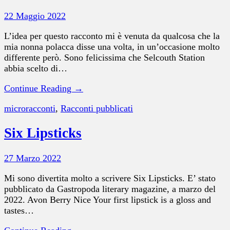
22 Maggio 2022
L’idea per questo racconto mi è venuta da qualcosa che la
mia nonna polacca disse una volta, in un’occasione molto
differente però. Sono felicissima che Selcouth Station
abbia scelto di…
Continue Reading →
microracconti
,
Racconti pubblicati
Six Lipsticks
27 Marzo 2022
Mi sono divertita molto a scrivere Six Lipsticks. E’ stato
pubblicato da Gastropoda literary magazine, a marzo del
2022. Avon Berry Nice Your first lipstick is a gloss and
tastes…