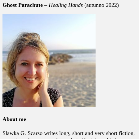
Ghost Parachute
–
Healing Hands
(autunno 2022)
About me
Slawka G. Scarso writes long, short and very short fiction,