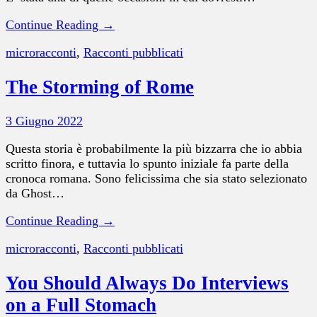
Continue Reading →
microracconti
,
Racconti pubblicati
The Storming of Rome
3 Giugno 2022
Questa storia è probabilmente la più bizzarra che io abbia
scritto finora, e tuttavia lo spunto iniziale fa parte della
cronoca romana. Sono felicissima che sia stato selezionato
da Ghost…
Continue Reading →
microracconti
,
Racconti pubblicati
You Should Always Do Interviews
on a Full Stomach