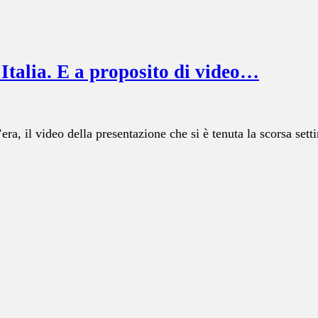
 Italia. E a proposito di video…
ra, il video della presentazione che si è tenuta la scorsa se