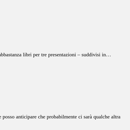
abbastanza libri per tre presentazioni – suddivisi in…
e posso anticipare che probabilmente ci sarà qualche altra