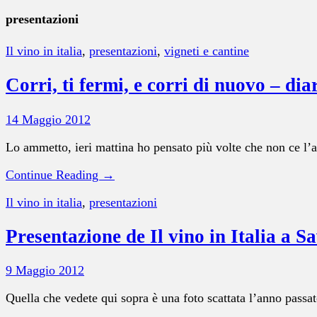
presentazioni
Il vino in italia
,
presentazioni
,
vigneti e cantine
Corri, ti fermi, e corri di nuovo – dia
14 Maggio 2012
Lo ammetto, ieri mattina ho pensato più volte che non ce l’
Continue Reading →
Il vino in italia
,
presentazioni
Presentazione de Il vino in Italia a 
9 Maggio 2012
Quella che vedete qui sopra è una foto scattata l’anno passato