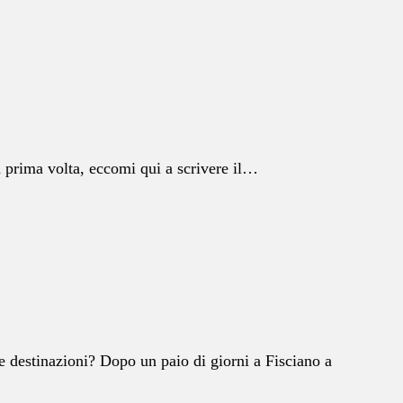
a prima volta, eccomi qui a scrivere il…
e destinazioni? Dopo un paio di giorni a Fisciano a