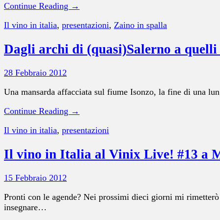
Continue Reading →
Il vino in italia
,
presentazioni
,
Zaino in spalla
Dagli archi di (quasi)Salerno a quelli
28 Febbraio 2012
Una mansarda affacciata sul fiume Isonzo, la fine di una lung
Continue Reading →
Il vino in italia
,
presentazioni
Il vino in Italia al Vinix Live! #13 a M
15 Febbraio 2012
Pronti con le agende? Nei prossimi dieci giorni mi rimetterò
insegnare…