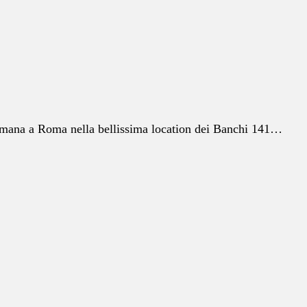
ttimana a Roma nella bellissima location dei Banchi 141…