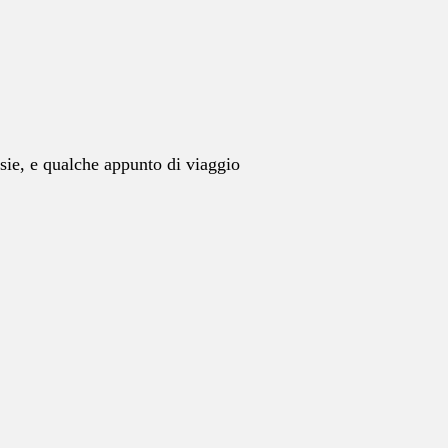
esie, e qualche appunto di viaggio