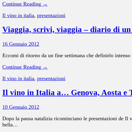
Continue Reading →
Il vino in italia
,
presentazioni
Viaggia, scrivi, viaggia – diario di u
16 Gennaio 2012
Eccomi di ritorno da un fine settimana che definirlo intenso 
Continue Reading →
Il vino in italia
,
presentazioni
Il vino in Italia a… Genova, Aosta e 
10 Gennaio 2012
Dopo la pausa natalizia ricominciano le presentazioni de Il 
bella…