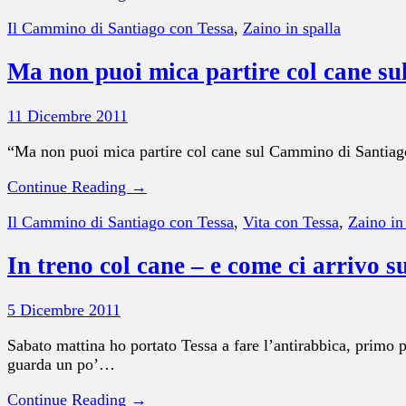
Il Cammino di Santiago con Tessa
,
Zaino in spalla
Ma non puoi mica partire col cane s
11 Dicembre 2011
“Ma non puoi mica partire col cane sul Cammino di Santiago
Continue Reading →
Il Cammino di Santiago con Tessa
,
Vita con Tessa
,
Zaino in
In treno col cane – e come ci arrivo
5 Dicembre 2011
Sabato mattina ho portato Tessa a fare l’antirabbica, primo 
guarda un po’…
Continue Reading →