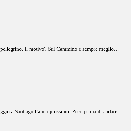
ro pellegrino. Il motivo? Sul Cammino è sempre meglio…
iaggio a Santiago l’anno prossimo. Poco prima di andare,