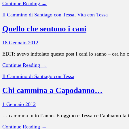
Continue Reading →
Il Cammino di Santiago con Tessa
,
Vita con Tessa
Quello che sentono i cani
18 Gennaio 2012
EDIT: avevo intitolato questo post I cani lo sanno – ora ho
Continue Reading →
Il Cammino di Santiago con Tessa
Chi cammina a Capodanno…
1 Gennaio 2012
… cammina tutto l’anno. E oggi io e Tessa ce l’abbiamo fatta
Continue Reading →