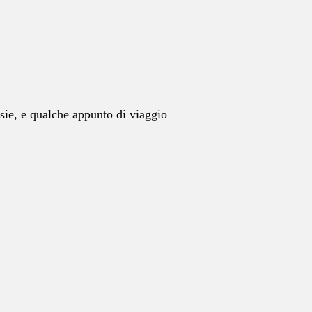
esie, e qualche appunto di viaggio