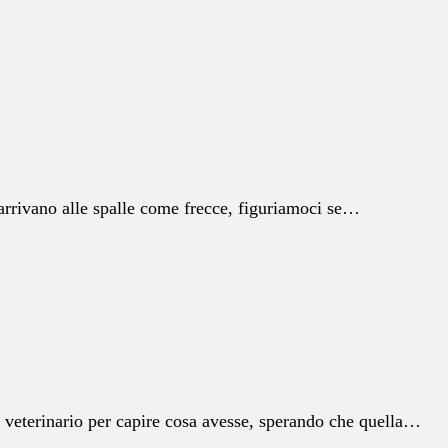
 arrivano alle spalle come frecce, figuriamoci se…
 veterinario per capire cosa avesse, sperando che quella…