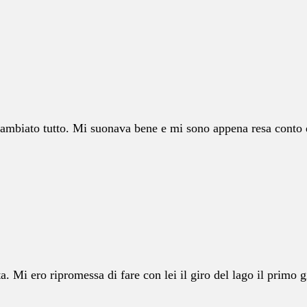
 cambiato tutto. Mi suonava bene e mi sono appena resa conto
. Mi ero ripromessa di fare con lei il giro del lago il primo