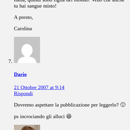
tu hai sangue misto!
A presto,
Carolina
Dario
21 Ottobre 2007 at 9:14
Rispondi
Dovremo aspettare la pubblicazione per leggerlo? 🙂
ps incrociando gli alluci 😆