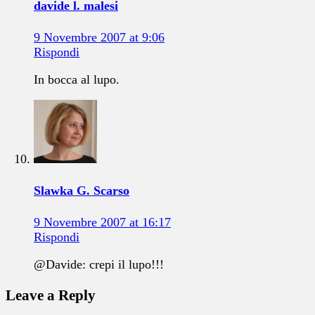
davide l. malesi
9 Novembre 2007 at 9:06
Rispondi
In bocca al lupo.
Slawka G. Scarso
9 Novembre 2007 at 16:17
Rispondi
@Davide: crepi il lupo!!!
Leave a Reply