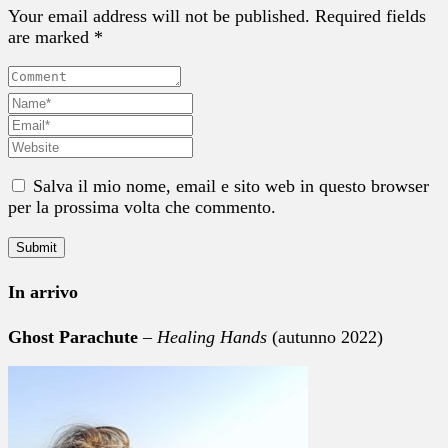
Your email address will not be published. Required fields
are marked *
Salva il mio nome, email e sito web in questo browser
per la prossima volta che commento.
In arrivo
Ghost Parachute
–
Healing Hands
(autunno 2022)