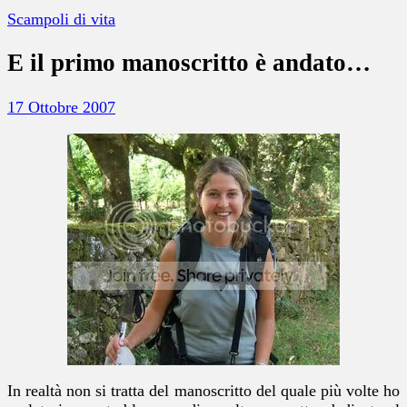
Scampoli di vita
E il primo manoscritto è andato…
17 Ottobre 2007
In realtà non si tratta del manoscritto del quale più volte ho