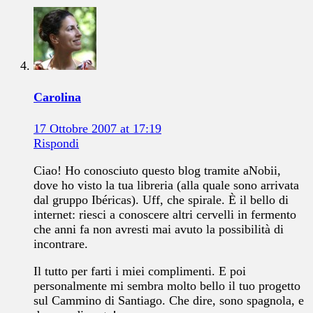
Carolina
17 Ottobre 2007 at 17:19
Rispondi
Ciao! Ho conosciuto questo blog tramite aNobii,
dove ho visto la tua libreria (alla quale sono arrivata
dal gruppo Ibéricas). Uff, che spirale. È il bello di
internet: riesci a conoscere altri cervelli in fermento
che anni fa non avresti mai avuto la possibilità di
incontrare.
Il tutto per farti i miei complimenti. E poi
personalmente mi sembra molto bello il tuo progetto
sul Cammino di Santiago. Che dire, sono spagnola, e