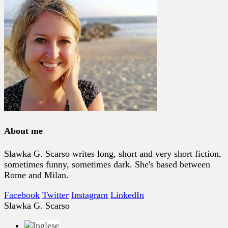
About me
Slawka G. Scarso writes long, short and very short fiction,
sometimes funny, sometimes dark. She's based between
Rome and Milan.
Facebook
Twitter
Instagram
LinkedIn
Slawka G. Scarso