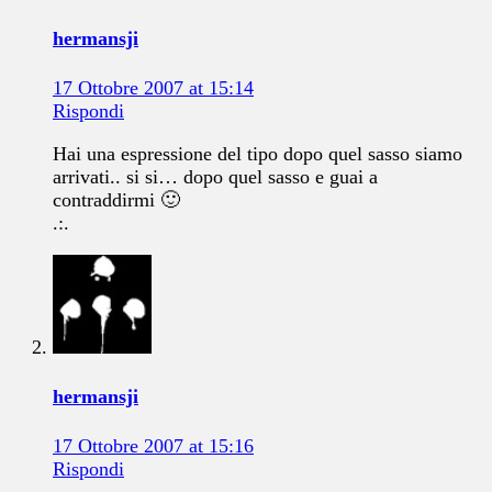
hermansji
17 Ottobre 2007 at 15:14
Rispondi
Hai una espressione del tipo dopo quel sasso siamo
arrivati.. si si… dopo quel sasso e guai a
contraddirmi 🙂
.:.
hermansji
17 Ottobre 2007 at 15:16
Rispondi