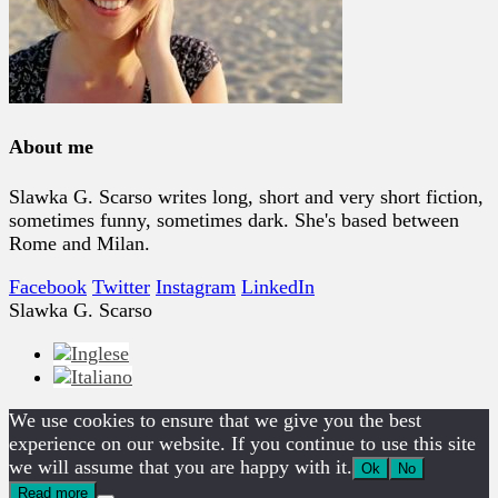
About me
Slawka G. Scarso writes long, short and very short fiction,
sometimes funny, sometimes dark. She's based between
Rome and Milan.
Facebook
Twitter
Instagram
LinkedIn
Slawka G. Scarso
We use cookies to ensure that we give you the best
experience on our website. If you continue to use this site
we will assume that you are happy with it.
Ok
No
Read more