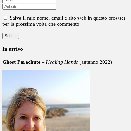
Salva il mio nome, email e sito web in questo browser
per la prossima volta che commento.
In arrivo
Ghost Parachute
–
Healing Hands
(autunno 2022)