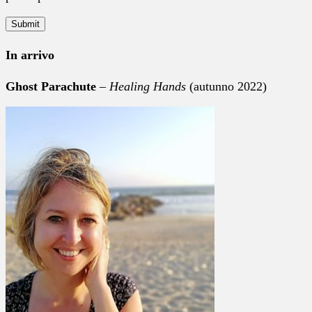
In arrivo
Ghost Parachute
–
Healing Hands
(autunno 2022)