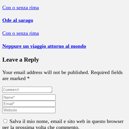
Con o senza rima
Ode al sarago
Con o senza rima
Neppure un viaggio attorno al mondo
Leave a Reply
Your email address will not be published. Required fields
are marked *
Salva il mio nome, email e sito web in questo browser
per la prossima volta che commento.