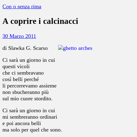
Con o senza rima
A coprire i calcinacci
30 Marzo 2011
di Slawka G. Scarso
Ci sarà un giorno in cui
questi vicoli
che ci sembravano
così belli perché
li percorrevamo assieme
non sbucheranno più
sul mio cuore stordito.
Ci sarà un giorno in cui
mi sembreranno ordinari
e poi ancora belli
ma solo per quel che sono.