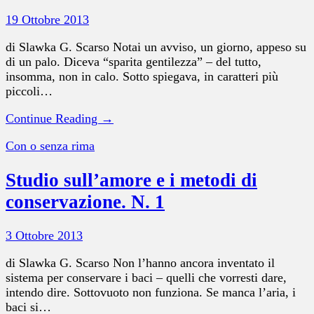
19 Ottobre 2013
di Slawka G. Scarso Notai un avviso, un giorno, appeso su
di un palo. Diceva “sparita gentilezza” – del tutto,
insomma, non in calo. Sotto spiegava, in caratteri più
piccoli…
Continue Reading →
Con o senza rima
Studio sull’amore e i metodi di
conservazione. N. 1
3 Ottobre 2013
di Slawka G. Scarso Non l’hanno ancora inventato il
sistema per conservare i baci – quelli che vorresti dare,
intendo dire. Sottovuoto non funziona. Se manca l’aria, i
baci si…