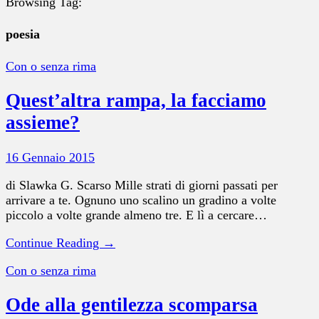
Browsing Tag:
poesia
Con o senza rima
Quest’altra rampa, la facciamo
assieme?
16 Gennaio 2015
di Slawka G. Scarso Mille strati di giorni passati per
arrivare a te. Ognuno uno scalino un gradino a volte
piccolo a volte grande almeno tre. E lì a cercare…
Continue Reading →
Con o senza rima
Ode alla gentilezza scomparsa