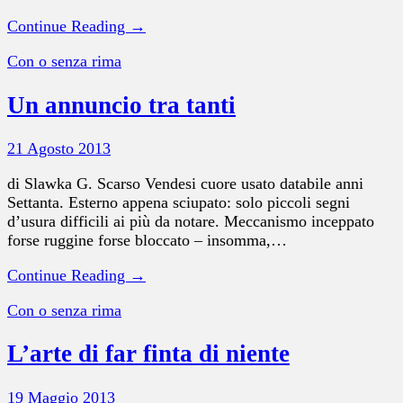
Continue Reading →
Con o senza rima
Un annuncio tra tanti
21 Agosto 2013
di Slawka G. Scarso Vendesi cuore usato databile anni
Settanta. Esterno appena sciupato: solo piccoli segni
d’usura difficili ai più da notare. Meccanismo inceppato
forse ruggine forse bloccato – insomma,…
Continue Reading →
Con o senza rima
L’arte di far finta di niente
19 Maggio 2013