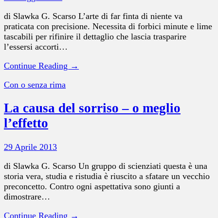
di Slawka G. Scarso L’arte di far finta di niente va
praticata con precisione. Necessita di forbici minute e lime
tascabili per rifinire il dettaglio che lascia trasparire
l’essersi accorti…
Continue Reading →
Con o senza rima
La causa del sorriso – o meglio
l’effetto
29 Aprile 2013
di Slawka G. Scarso Un gruppo di scienziati questa è una
storia vera, studia e ristudia è riuscito a sfatare un vecchio
preconcetto. Contro ogni aspettativa sono giunti a
dimostrare…
Continue Reading →