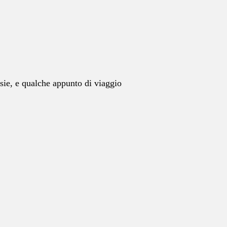
esie, e qualche appunto di viaggio