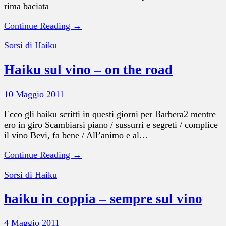
rima baciata
Continue Reading →
Sorsi di Haiku
Haiku sul vino – on the road
10 Maggio 2011
Ecco gli haiku scritti in questi giorni per Barbera2 mentre
ero in giro Scambiarsi piano / sussurri e segreti / complice
il vino Bevi, fa bene / All’animo e al…
Continue Reading →
Sorsi di Haiku
haiku in coppia – sempre sul vino
4 Maggio 2011