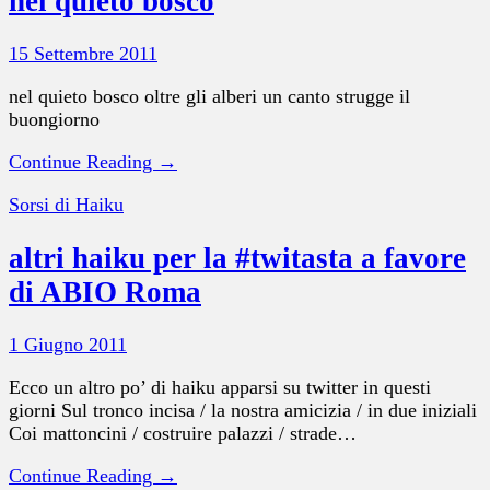
nel quieto bosco
15 Settembre 2011
nel quieto bosco oltre gli alberi un canto strugge il
buongiorno
Continue Reading →
Sorsi di Haiku
altri haiku per la #twitasta a favore
di ABIO Roma
1 Giugno 2011
Ecco un altro po’ di haiku apparsi su twitter in questi
giorni Sul tronco incisa / la nostra amicizia / in due iniziali
Coi mattoncini / costruire palazzi / strade…
Continue Reading →