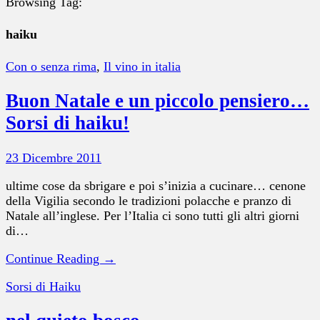
Browsing Tag:
haiku
Con o senza rima
,
Il vino in italia
Buon Natale e un piccolo pensiero…
Sorsi di haiku!
23 Dicembre 2011
ultime cose da sbrigare e poi s’inizia a cucinare… cenone
della Vigilia secondo le tradizioni polacche e pranzo di
Natale all’inglese. Per l’Italia ci sono tutti gli altri giorni
di…
Continue Reading →
Sorsi di Haiku