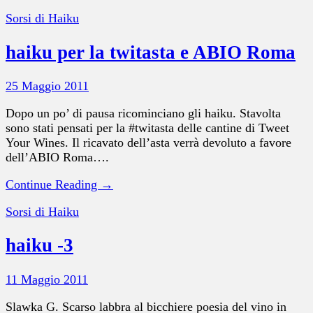
Sorsi di Haiku
haiku per la twitasta e ABIO Roma
25 Maggio 2011
Dopo un po’ di pausa ricominciano gli haiku. Stavolta
sono stati pensati per la #twitasta delle cantine di Tweet
Your Wines. Il ricavato dell’asta verrà devoluto a favore
dell’ABIO Roma….
Continue Reading →
Sorsi di Haiku
haiku -3
11 Maggio 2011
Slawka G. Scarso labbra al bicchiere poesia del vino in