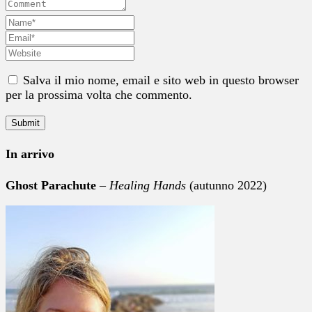
Salva il mio nome, email e sito web in questo browser
per la prossima volta che commento.
In arrivo
Ghost Parachute
–
Healing Hands
(autunno 2022)