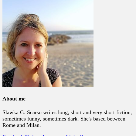
About me
Slawka G. Scarso writes long, short and very short fiction,
sometimes funny, sometimes dark. She's based between
Rome and Milan.