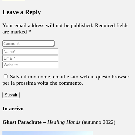
Leave a Reply
Your email address will not be published. Required fields
are marked *
Salva il mio nome, email e sito web in questo browser
per la prossima volta che commento.
In arrivo
Ghost Parachute
–
Healing Hands
(autunno 2022)