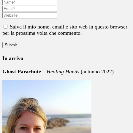
Salva il mio nome, email e sito web in questo browser
per la prossima volta che commento.
In arrivo
Ghost Parachute
–
Healing Hands
(autunno 2022)