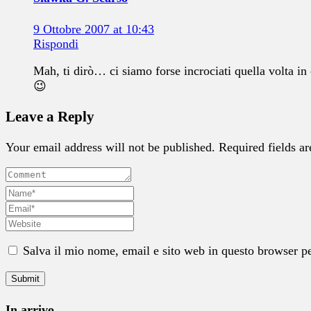
9 Ottobre 2007 at 10:43
Rispondi
Mah, ti dirò… ci siamo forse incrociati quella volta i
😉
Leave a Reply
Your email address will not be published. Required fields a
Salva il mio nome, email e sito web in questo browser p
In arrivo