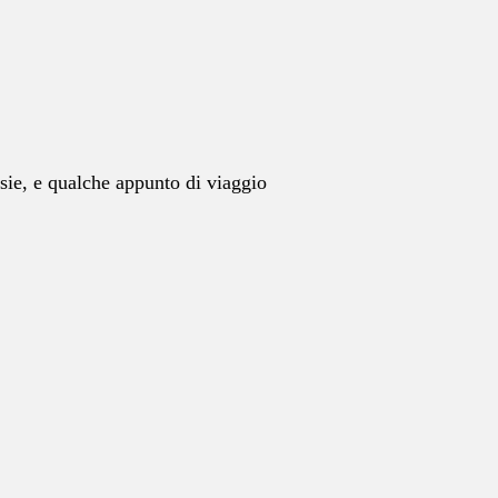
esie, e qualche appunto di viaggio