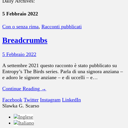
Daily Archives:
5 Febbraio 2022
Con o senza rima
,
Racconti pubblicati
Breadcrumbs
5 Febbraio 2022
A settembre 2021 questo racconto è stato pubblicato su
Entropy’s The Birds series. Parla di una signora anziana –
e adoro le signore anziane – e di uccelli – e…
Continue Reading →
Facebook
Twitter
Instagram
LinkedIn
Slawka G. Scarso