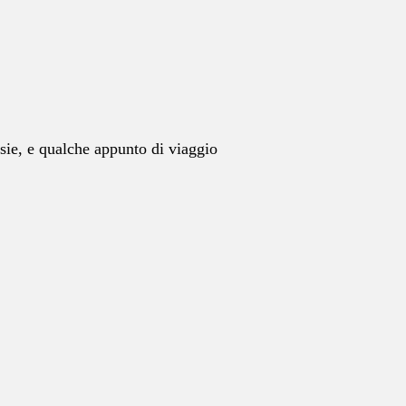
esie, e qualche appunto di viaggio